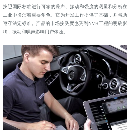
按照国际标准进行可靠的噪声、振动和强度的测量和分析在
工业中扮演着重要角色。它为开发工作提供了基础，并帮助
遵守法定标准。产品的市场接受度也受到NVH工程的明确影
响，振动和噪声影响用户体验。