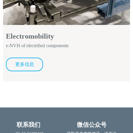
Electromobility
e-NVH of electrified components
更多信息
联系我们
微信公众号