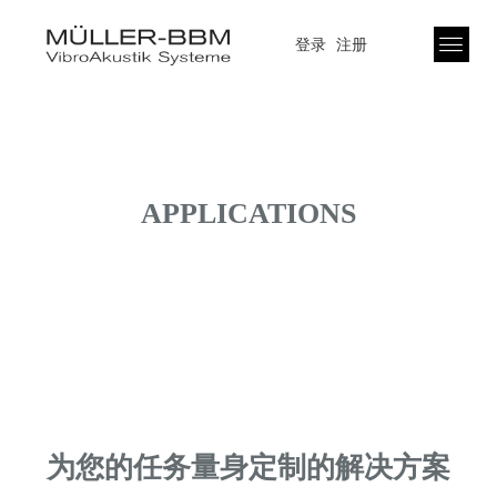
登录
注册
APPLICATIONS
为您的任务量身定制的解决方案