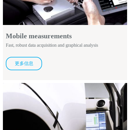
Mobile measurements
Fast, robust data acquisition and graphical analysis
更多信息