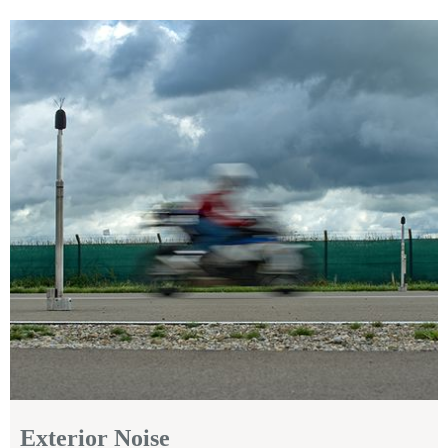
Exterior Noise